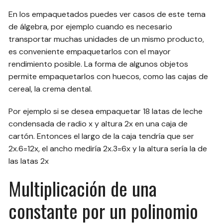
En los empaquetados puedes ver casos de este tema
de álgebra, por ejemplo cuando es necesario
transportar muchas unidades de un mismo producto,
es conveniente empaquetarlos con el mayor
rendimiento posible. La forma de algunos objetos
permite empaquetarlos con huecos, como las cajas de
cereal, la crema dental.
Por ejemplo si se desea empaquetar 18 latas de leche
condensada de radio x y altura 2x en una caja de
cartón. Entonces el largo de la caja tendría que ser
2x.6=12x, el ancho mediría 2x.3=6x y la altura sería la de
las latas 2x
Multiplicación de una
constante por un polinomio