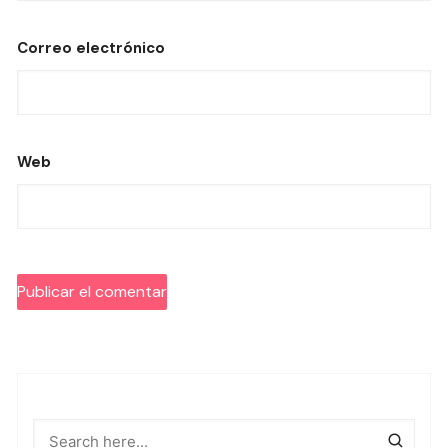
Correo electrónico
Web