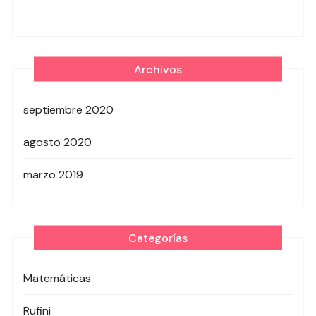
Archivos
septiembre 2020
agosto 2020
marzo 2019
Categorías
Matemáticas
Rufini