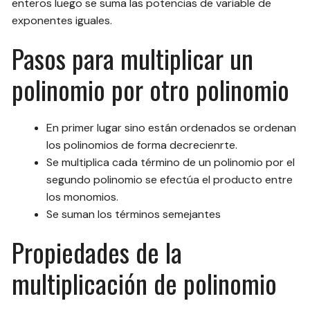
enteros luego se suma las potencias de variable de
exponentes iguales.
Pasos para multiplicar un
polinomio por otro polinomio
En primer lugar sino están ordenados se ordenan
los polinomios de forma decrecienrte.
Se multiplica cada término de un polinomio por el
segundo polinomio se efectúa el producto entre
los monomios.
Se suman los términos semejantes
Propiedades de la
multiplicación de polinomio