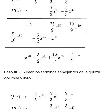
Paso # 13 Sumar los términos semejantes de la quinta
columna y listo