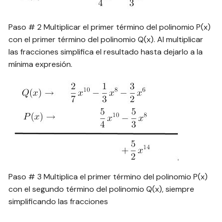
Paso # 2 Multiplicar el primer término del polinomio P(x)
con el primer término del polinomio Q(x). Al multiplicar
las fracciones simplifica el resultado hasta dejarlo a la
mínima expresión.
Paso # 3 Multiplica el primer término del polinomio P(x)
con el segundo término del polinomio Q(x), siempre
simplificando las fracciones