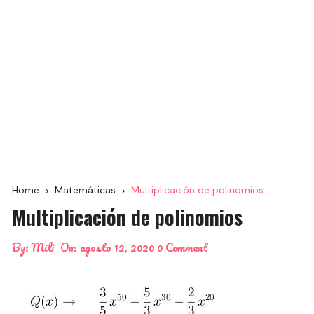
Home
Matemáticas
Multiplicación de polinomios
Multiplicación de polinomios
By:
Mili
On:
agosto 12, 2020
0 Comment