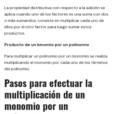
La propiedad distributiva con respecto a la adición se
aplica cuando uno de los factores es una suma con dos
o más sumandos; consiste en multiplicar cada uno de
ellos por el otro factor para luego sumar estos
productos.
Producto de un binomio por un polinomio
Para multiplicar un polinomio por un monomio se realiza
multiplicando el monomio por cada uno de los términos
del polinomio.
Pasos para efectuar la
multiplicación de un
monomio por un