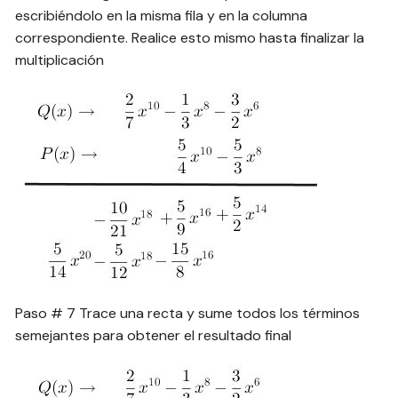
escribiéndolo en la misma fila y en la columna
correspondiente. Realice esto mismo hasta finalizar la
multiplicación
Paso # 7 Trace una recta y sume todos los términos
semejantes para obtener el resultado final