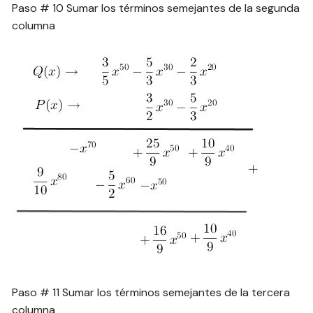
Paso # 10 Sumar los términos semejantes de la segunda
columna
Paso # 11 Sumar los términos semejantes de la tercera
columna