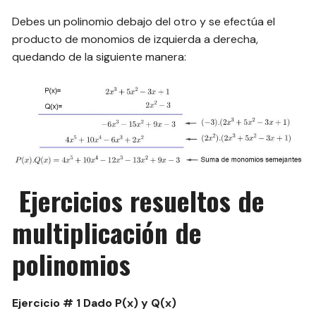
Debes un polinomio debajo del otro y se efectúa el
producto de monomios de izquierda a derecha,
quedando de la siguiente manera:
Ejercicios resueltos de
multiplicación de
polinomios
Ejercicio # 1 Dado P(x) y Q(x)