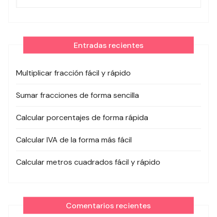
Entradas recientes
Multiplicar fracción fácil y rápido
Sumar fracciones de forma sencilla
Calcular porcentajes de forma rápida
Calcular IVA de la forma más fácil
Calcular metros cuadrados fácil y rápido
Comentarios recientes