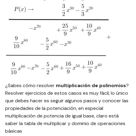
¿Sabes cómo resolver
multiplicación de polinomios
?
Resolver ejercicios de estos casos es muy fácil, lo único
que debes hacer es seguir algunos pasos y conocer las
propiedades de la potenciación, en especial
multiplicación de potencia de igual base, claro está
saber la tabla de multiplicar y dominio de operaciones
básicas