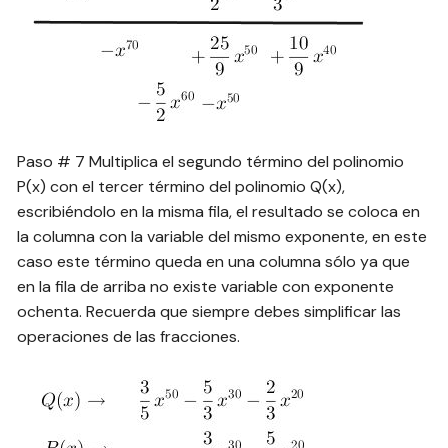
Paso # 7 Multiplica el segundo término del polinomio
P(x) con el tercer término del polinomio Q(x),
escribiéndolo en la misma fila, el resultado se coloca en
la columna con la variable del mismo exponente, en este
caso este término queda en una columna sólo ya que
en la fila de arriba no existe variable con exponente
ochenta. Recuerda que siempre debes simplificar las
operaciones de las fracciones.