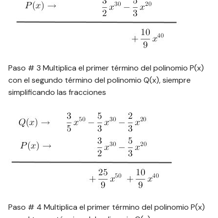
Paso # 3 Multiplica el primer término del polinomio P(x)
con el segundo término del polinomio Q(x), siempre
simplificando las fracciones
Paso # 4 Multiplica el primer término del polinomio P(x)