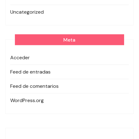
Uncategorized
Meta
Acceder
Feed de entradas
Feed de comentarios
WordPress.org