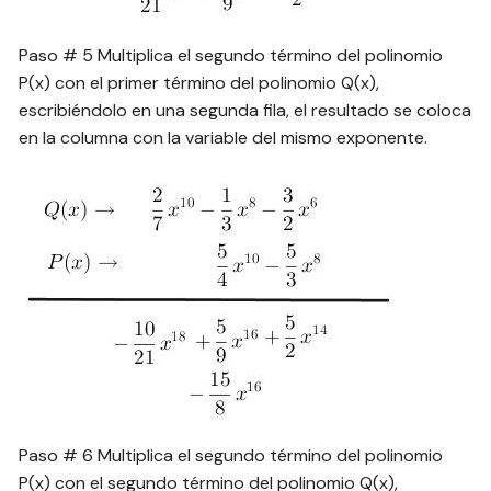
Paso # 5 Multiplica el segundo término del polinomio
P(x) con el primer término del polinomio Q(x),
escribiéndolo en una segunda fila, el resultado se coloca
en la columna con la variable del mismo exponente.
Paso # 6 Multiplica el segundo término del polinomio
P(x) con el segundo término del polinomio Q(x),