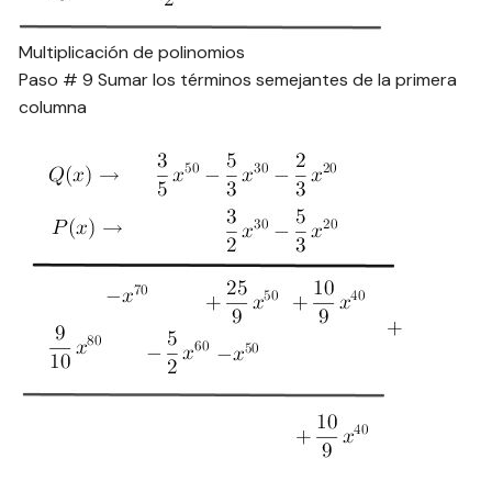
Multiplicación de polinomios
Paso # 9 Sumar los términos semejantes de la primera
columna