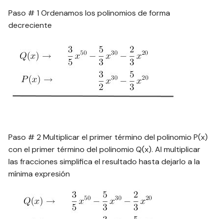
Paso # 1 Ordenamos los polinomios de forma
decreciente
Paso # 2 Multiplicar el primer término del polinomio P(x)
con el primer término del polinomio Q(x). Al multiplicar
las fracciones simplifica el resultado hasta dejarlo a la
mínima expresión