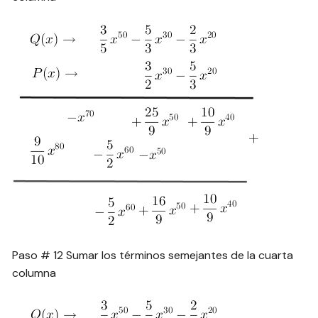
Paso # 12 Sumar los términos semejantes de la cuarta
columna