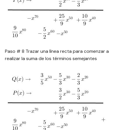
Paso # 8 Trazar una línea recta para comenzar a
realizar la suma de los términos semejantes