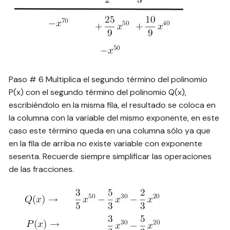
Paso # 6 Multiplica el segundo término del polinomio
P(x) con el segundo término del polinomio Q(x),
escribiéndolo en la misma fila, el resultado se coloca en
la columna con la variable del mismo exponente, en este
caso este término queda en una columna sólo ya que
en la fila de arriba no existe variable con exponente
sesenta. Recuerde siempre simplificar las operaciones
de las fracciones.