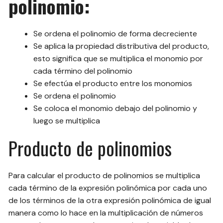
polinomio:
Se ordena el polinomio de forma decreciente
Se aplica la propiedad distributiva del producto,
esto significa que se multiplica el monomio por
cada término del polinomio
Se efectúa el producto entre los monomios
Se ordena el polinomio
Se coloca el monomio debajo del polinomio y
luego se multiplica
Producto de polinomios
Para calcular el producto de polinomios se multiplica
cada término de la expresión polinómica por cada uno
de los términos de la otra expresión polinómica de igual
manera como lo hace en la multiplicación de números