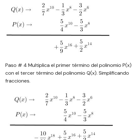
Paso # 4 Multiplica el primer término del polinomio P(x)
con el tercer término del polinomio Q(x). Simplificando
fracciones.